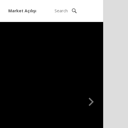
Market Açılışı