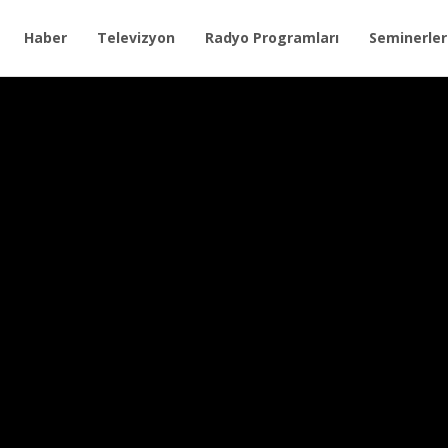
Haber
Televizyon
Radyo Programları
Seminerler